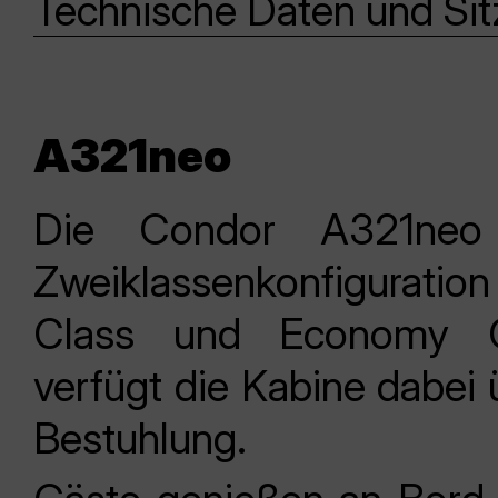
Technische Daten und Si
A321neo
Die Condor A321neo 
Zweiklassenkonfigurat
Class und Economy C
verfügt die Kabine dabei 
Bestuhlung.