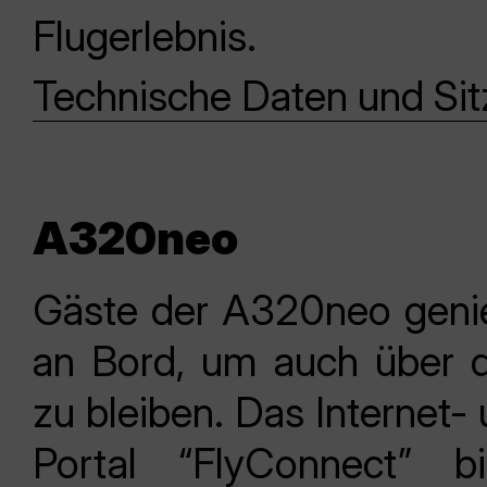
Flugerlebnis.
Technische Daten und Si
A320neo
Gäste der A320neo geni
an Bord, um auch über 
zu bleiben. Das Internet-
Portal “FlyConnect” 