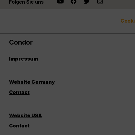
Folgen Sie uns
Cooki
Condor
Impressum
Website Germany
Contact
Website USA
Contact