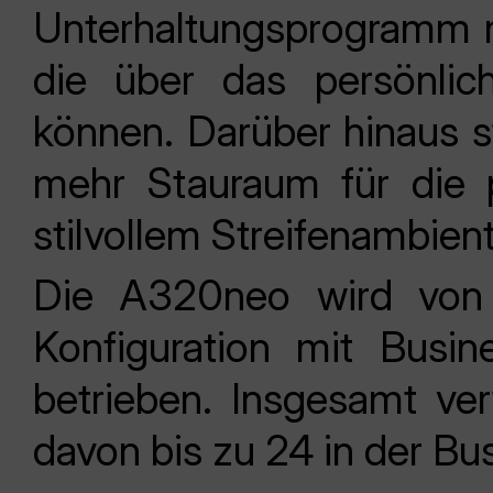
Unterhaltungsprogramm m
die über das persönlic
können. Darüber hinaus 
mehr Stauraum für die p
stilvollem Streifenambien
Die A320neo wird von 
Konfiguration mit Busi
betrieben. Insgesamt ver
davon bis zu 24 in der Bu