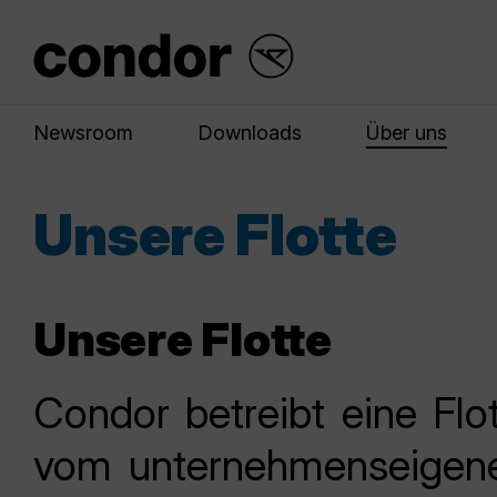
Newsroom
Downloads
Über uns
Unsere Flotte
Unsere Flotte
Condor betreibt eine Flo
vom unternehmenseigene