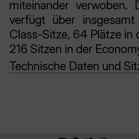
miteinander verwoben. 
verfügt über insgesamt
Class-Sitze, 64 Plätze i
216 Sitzen in der Econom
Technische Daten und Si