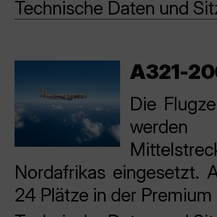
Technische Daten und Si
A321-20
Die Flugz
werden 
Mittelstre
Nordafrikas eingesetzt.
24 Plätze in der Premium