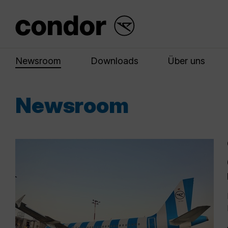
Newsroom
Downloads
Über uns
Newsroom