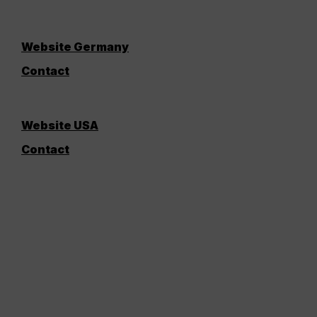
Website Germany
Contact
Website USA
Contact