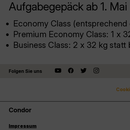
Aufgabegepäck ab 1. Mai
Economy Class (entsprechend des
Premium Economy Class: 1 x 32 
Business Class: 2 x 32 kg statt
Folgen Sie uns
Cooki
Condor
Impressum