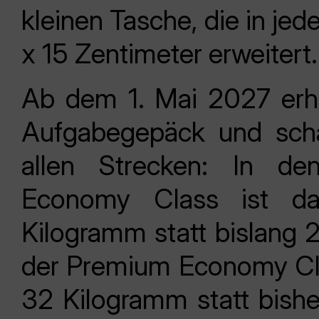
kleinen Tasche, die in jed
x 15 Zentimeter erweitert.
Ab dem 1. Mai 2027 erh
Aufgabegepäck und schaf
allen Strecken: In de
Economy Class ist d
Kilogramm statt bislang 
der Premium Economy Cl
32 Kilogramm statt bis