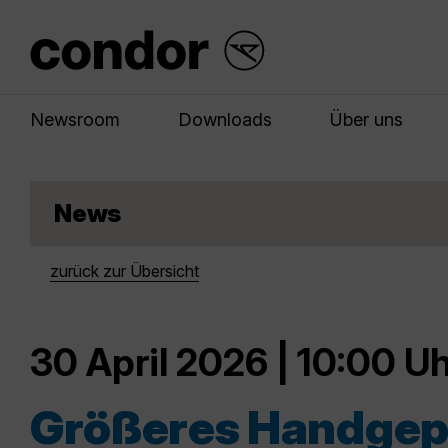
Newsroom
Downloads
Über uns
News
zurück zur Übersicht
30 April 2026 | 10:00 U
Größeres Handgep