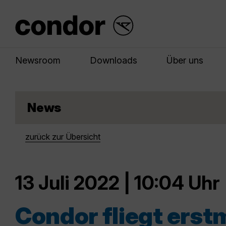
Newsroom
Downloads
Über uns
News
zurück zur Übersicht
13 Juli 2022 | 10:04 Uhr
Condor fliegt erst