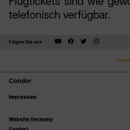
Flugtickets sind wie ge
telefonisch verfügbar.
Folgen Sie uns
Cooki
Condor
Impressum
Website Germany
Contact