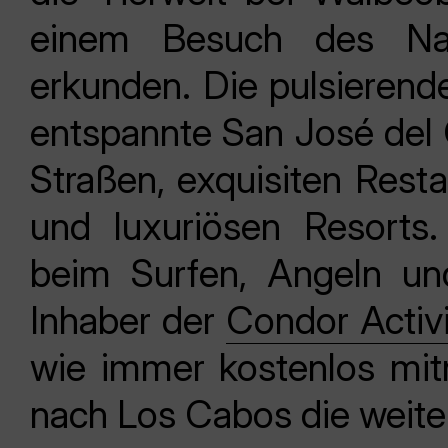
einem Besuch des Nat
erkunden. Die pulsieren
entspannte San José del
Straßen, exquisiten Resta
und luxuriösen Resorts
beim Surfen, Angeln un
Inhaber der
Condor Activ
wie immer kostenlos mi
nach Los Cabos die weite