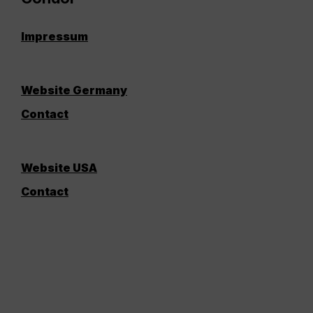
Impressum
Website Germany
Contact
Website USA
Contact