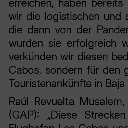
erreichen, haben bereit
wir die logistischen und 
die dann von der Pande
wurden sie erfolgreich
verkünden wir diesen bed
Cabos, sondern für den 
Touristenankünfte in Baja 
Raúl Revuelta Musalem,
(GAP): „Diese Strecken