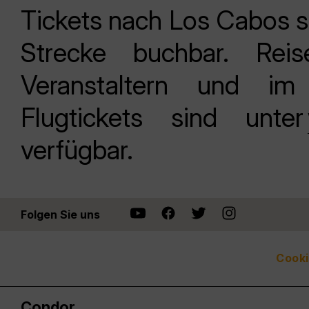
Tickets nach Los Cabos s
Strecke buchbar. Re
Veranstaltern und im
Flugtickets sind unter
verfügbar.
Folgen Sie uns
Cooki
Condor