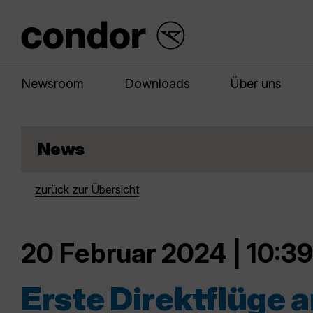
Newsroom
Downloads
Über uns
News
zurück zur Übersicht
20 Februar 2024 | 10:39
Erste Direktflüge 