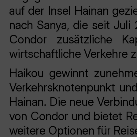
auf der Insel Hainan gezi
nach Sanya, die seit Jul
Condor zusätzliche Kap
wirtschaftliche Verkehre
Haikou gewinnt zunehme
Verkehrsknotenpunkt und 
Hainan. Die neue Verbindu
von Condor und bietet Re
weitere Optionen für Rei