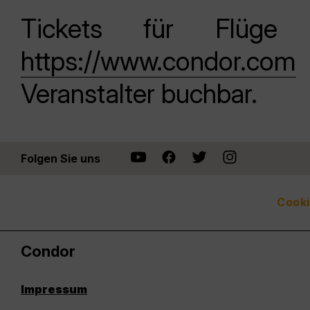
Tickets für Flüge
https://www.condor.com
Veranstalter buchbar.
Folgen Sie uns
Cooki
Condor
Impressum