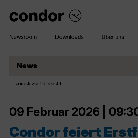
Newsroom
Downloads
Über uns
News
zurück zur Übersicht
09 Februar 2026 | 09:3
Condor feiert Erst