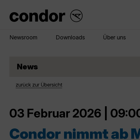
Newsroom
Downloads
Über uns
News
zurück zur Übersicht
03 Februar 2026 | 09:0
Condor nimmt ab Ma