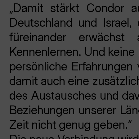
„Damit stärkt Condor a
Deutschland und Israel
füreinander erwächs
Kennenlernen. Und keine 
persönliche Erfahrungen 
damit auch eine zusätzli
des Austausches und da
Beziehungen unserer Län
Zeit nicht genug geben.“