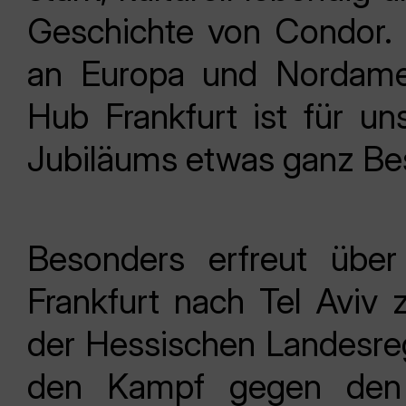
Geschichte von Condor. 
an Europa und Nordame
Hub Frankfurt ist für un
Jubiläums etwas ganz Be
Besonders erfreut über
Frankfurt nach Tel Aviv 
der Hessischen Landesre
den Kampf gegen den 