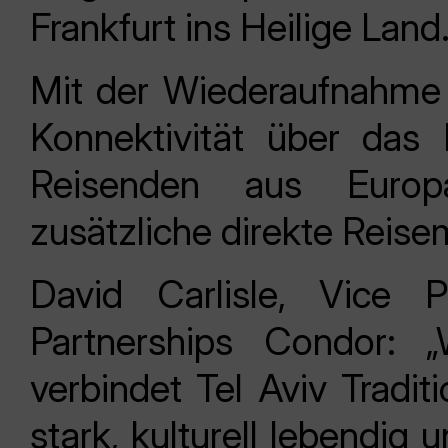
Frankfurt ins Heilige Land
Mit der Wiederaufnahme 
Konnektivität über das 
Reisenden aus Europ
zusätzliche direkte Reise
David Carlisle, Vice 
Partnerships Condor: 
verbindet Tel Aviv Tradit
stark, kulturell lebendig