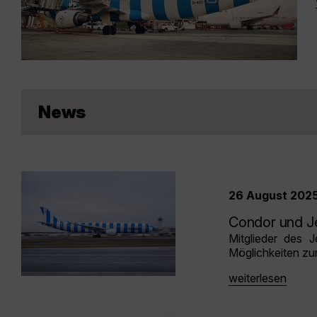
News
26 August 2025
Condor und Je
Mitglieder des 
Möglichkeiten z
weiterlesen