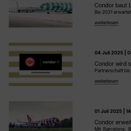
Condor baut L
Bis 2031 erwarte
weiterlesen
04 Juli 2025 | 
Condor wird s
Partnerschaft bi
weiterlesen
01 Juli 2025 | 1
Condor erweit
Mit Barcelona, 