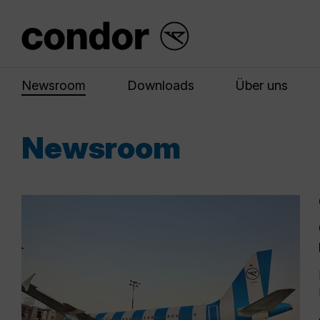
Newsroom
Downloads
Über uns
Newsroom