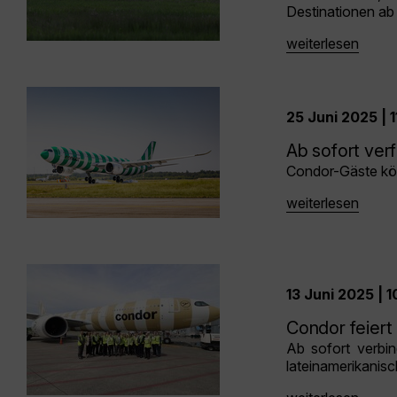
Destinationen ab 
weiterlesen
25 Juni 2025 | 1
Ab sofort verf
Condor-Gäste könn
weiterlesen
13 Juni 2025 | 
Condor feiert
Ab sofort verbi
lateinamerikanis