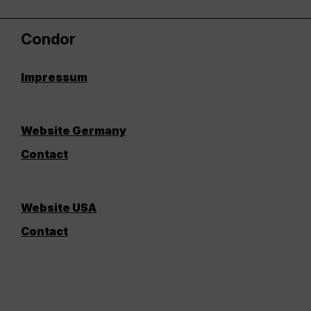
Condor
Impressum
Website Germany
Contact
Website USA
Contact